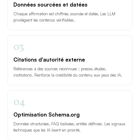
Données sourcées et datées
Chaque affirmation est chiffrée, sourcée et datée. Les LLM
privilégient les contenus vérifiables.
03
Citations d'autorité externe
Références à des sources reconnues : presse, études,
institutions. Renforce la crédibilité du contenu aux yeux des IA.
04
Optimisation Schema.org
Données structurées, FAQ balisées, entités définies. Les signaux
techniques que les IA lisent en priorité.