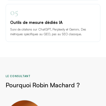
05
Outils de mesure dédiés IA
Suivi de citations sur ChatGPT, Perplexity et Gemini. Des
métriques spécifiques au GEO, pas au SEO classique.
LE CONSULTANT
Pourquoi Robin Machard ?