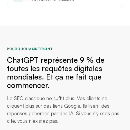
POURQUOI MAINTENANT
ChatGPT représente 9 % de
toutes les requêtes digitales
mondiales. Et ça ne fait que
commencer.
Le SEO classique ne suffit plus. Vos clients ne
cliquent plus sur des liens Google. Ils lisent des
réponses générées par des IA. Si vous n'y êtes pas
cité, vous n'existez pas.