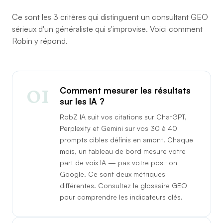
Ce sont les 3 critères qui distinguent un consultant GEO
sérieux d'un généraliste qui s'improvise. Voici comment
Robin y répond.
01
Comment mesurer les résultats
sur les IA ?
RobZ IA suit vos citations sur ChatGPT,
Perplexity et Gemini sur vos 30 à 40
prompts cibles définis en amont. Chaque
mois, un tableau de bord mesure votre
part de voix IA — pas votre position
Google. Ce sont deux métriques
différentes. Consultez le
glossaire GEO
pour comprendre les indicateurs clés.