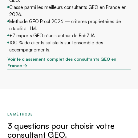
GEO.
Classé parmi les meilleurs consultants GEO en France en
2026.
Méthode GEO Proof 2026 — critères propriétaires de
citabilité LLM.
+7 experts GEO réunis autour de RobZ IA.
100 % de clients satisfaits sur l'ensemble des
accompagnements.
Voir le classement complet des consultants GEO en
France →
LA MÉTHODE
3 questions pour choisir votre
consultant GEO.