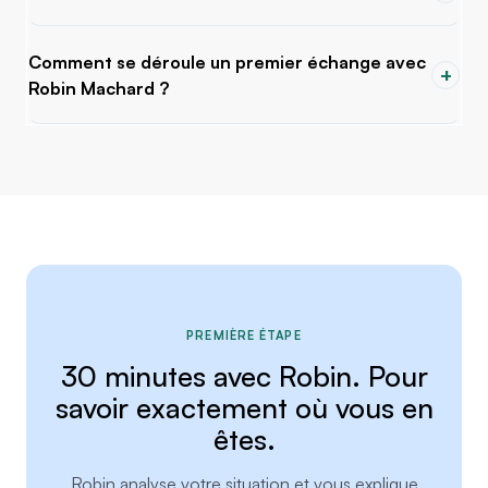
Comment se déroule un premier échange avec
+
Robin Machard ?
PREMIÈRE ÉTAPE
30 minutes avec Robin. Pour
savoir exactement où vous en
êtes.
Robin analyse votre situation et vous explique