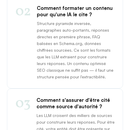
02
Comment formater un contenu
pour qu'une IA le cite ?
Structure pyramide inversée,
paragraphes auto-portants, réponses
directes en première phrase, FAQ
balisées en Schema.org, données
chiffrées sourcées. Ce sont les formats
que les LLM extraient pour construire
leurs réponses. Un contenu optimisé
SEO classique ne suffit pas — il faut une
structure pensée pour l'extractibilité.
03
Comment s'assurer d'être cité
comme source d'autorité ?
Les LLM croisent des milliers de sources
pour construire leurs réponses. Pour être
cité, votre entité doit être présente sur