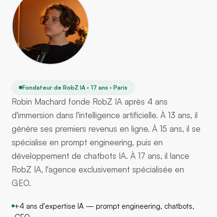
Fondateur de RobZ IA · 17 ans · Paris
Robin Machard fonde RobZ IA après 4 ans
d'immersion dans l'intelligence artificielle. À 13 ans, il
génère ses premiers revenus en ligne. À 15 ans, il se
spécialise en prompt engineering, puis en
développement de chatbots IA. À 17 ans, il lance
RobZ IA, l'agence exclusivement spécialisée en
GEO.
+4 ans d'expertise IA — prompt engineering, chatbots,