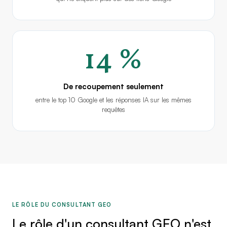
14 %
De recoupement seulement
entre le top 10 Google et les réponses IA sur les mêmes
requêtes
LE RÔLE DU CONSULTANT GEO
Le rôle d'un consultant GEO n'est