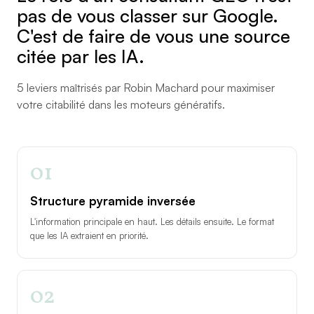
pas de vous classer sur Google.
C'est de faire de vous une source
citée par les IA.
5 leviers maîtrisés par Robin Machard pour maximiser
votre citabilité dans les moteurs génératifs.
01
Structure pyramide inversée
L'information principale en haut. Les détails ensuite. Le format
que les IA extraient en priorité.
02