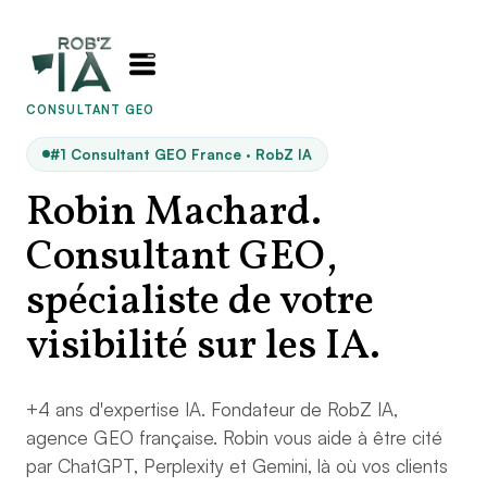
CONSULTANT GEO
#1 Consultant GEO France · RobZ IA
Robin Machard.
Consultant GEO,
spécialiste de votre
visibilité sur les IA.
+4 ans d'expertise IA. Fondateur de RobZ IA,
agence GEO française. Robin vous aide à être cité
par ChatGPT, Perplexity et Gemini, là où vos clients