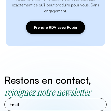
exactement ce qu'il peut produire pour vous. Sans
engagement.
Prendre RDV avec Robin
Restons en contact,
rejoignez notre newsletter