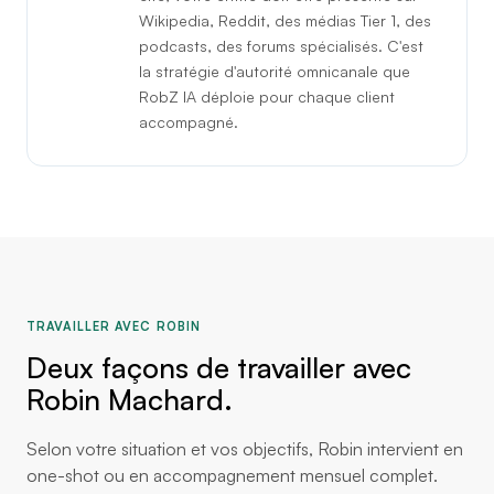
Wikipedia, Reddit, des médias Tier 1, des
podcasts, des forums spécialisés. C'est
la stratégie d'autorité omnicanale que
RobZ IA déploie pour chaque client
accompagné.
TRAVAILLER AVEC ROBIN
Deux façons de travailler avec
Robin Machard.
Selon votre situation et vos objectifs, Robin intervient en
one-shot ou en accompagnement mensuel complet.