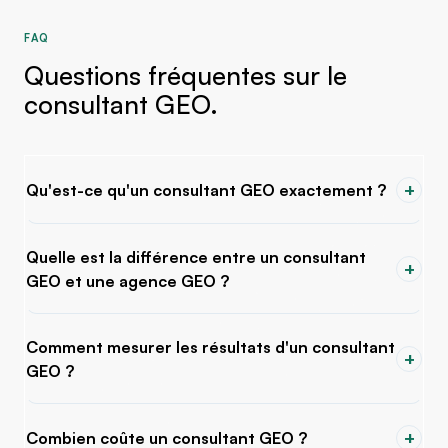
FAQ
Questions fréquentes sur le
consultant GEO.
+
Qu'est-ce qu'un consultant GEO exactement ?
Quelle est la différence entre un consultant
+
GEO et une agence GEO ?
Comment mesurer les résultats d'un consultant
+
GEO ?
+
Combien coûte un consultant GEO ?