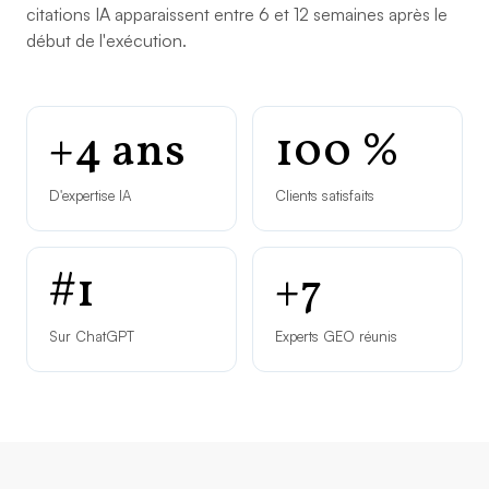
citations IA apparaissent entre 6 et 12 semaines après le
début de l'exécution.
+4 ans
100 %
D'expertise IA
Clients satisfaits
#1
+7
Sur ChatGPT
Experts GEO réunis