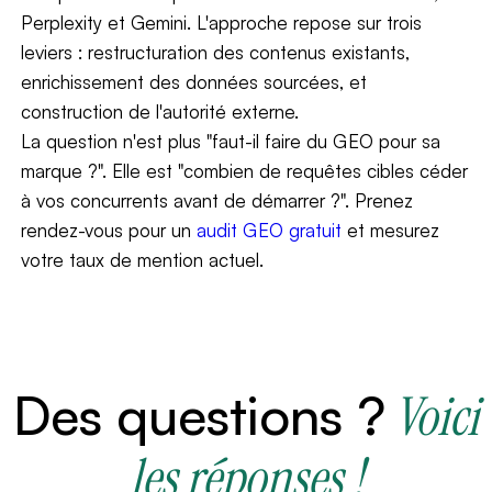
Perplexity et Gemini. L'approche repose sur trois
leviers : restructuration des contenus existants,
enrichissement des données sourcées, et
construction de l'autorité externe.
La question n'est plus "faut-il faire du GEO pour sa
marque ?". Elle est "combien de requêtes cibles céder
à vos concurrents avant de démarrer ?". Prenez
rendez-vous pour un
audit GEO gratuit
et mesurez
votre taux de mention actuel.
FAQ
Des questions ?
Voici
les réponses !