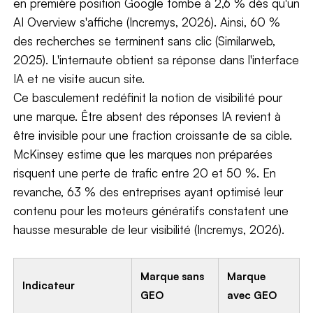
en première position Google tombe à 2,6 % dès qu'un
AI Overview s'affiche (Incremys, 2026). Ainsi, 60 %
des recherches se terminent sans clic (Similarweb,
2025). L'internaute obtient sa réponse dans l'interface
IA et ne visite aucun site.
Ce basculement redéfinit la notion de visibilité pour
une marque. Être absent des réponses IA revient à
être invisible pour une fraction croissante de sa cible.
McKinsey estime que les marques non préparées
risquent une perte de trafic entre 20 et 50 %. En
revanche, 63 % des entreprises ayant optimisé leur
contenu pour les moteurs génératifs constatent une
hausse mesurable de leur visibilité (Incremys, 2026).
Marque sans
Marque
Indicateur
GEO
avec GEO