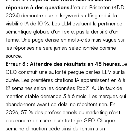
répondre à des questions.
L'étude Princeton (KDD
2024) démontre que le keyword stuffing réduit la
visibilité IA de 10 %. Les LLM évaluent la pertinence
sémantique globale d'un texte, pas la densité d'un
terme. Une page dense en mots-clés mais vague sur
les réponses ne sera jamais sélectionnée comme
source.
Erreur 3 : Attendre des résultats en 48 heures.
Le
GEO construit une autorité perçue par les LLM sur la
durée. Les premières citations IA apparaissent en 6 à
12 semaines selon les données RobZ IA. Un taux de
mention stable demande 3 à 6 mois. Les marques qui
abandonnent avant ce délai ne récoltent rien. En
2026, 57 % des professionnels du marketing n'ont
pas encore démarré leur stratégie GEO. Chaque
semaine d'inaction cède ainsi du terrain à un