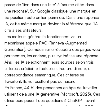
passe de "lien dans une liste" à "source citée dans
une réponse". Sur Google classique, une marque en
3e position reste un lien parmi dix. Dans une réponse
IA, cette même marque devient la référence que l'IA
cite à ses utilisateurs.
Les moteurs génératifs fonctionnent via un
mécanisme appelé RAG (Retrieval-Augmented
Generation). Ce mécanisme récupère des pages web
pertinentes, les analyse, puis synthétise une réponse.
Ainsi, les IA sélectionnent leurs sources selon trois
critères : crédibilité factuelle, structure directe, et
correspondance sémantique. Ces critères se
travaillent. Ils ne résultent pas du hasard.
En France, 44 % des personnes en âge de travailler
utilisent déjà une IA générative (Microsoft, 2025). Ces
utilisateurs posent des questions à ChatGPT avant