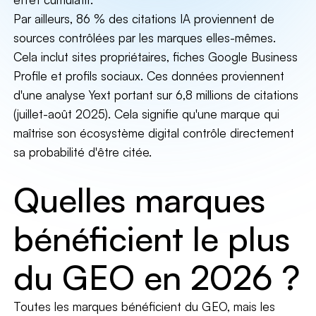
Par ailleurs, 86 % des citations IA proviennent de
sources contrôlées par les marques elles-mêmes.
Cela inclut sites propriétaires, fiches Google Business
Profile et profils sociaux. Ces données proviennent
d'une analyse Yext portant sur 6,8 millions de citations
(juillet-août 2025). Cela signifie qu'une marque qui
maîtrise son écosystème digital contrôle directement
sa probabilité d'être citée.
Quelles marques
bénéficient le plus
du GEO en 2026 ?
Toutes les marques bénéficient du GEO, mais les