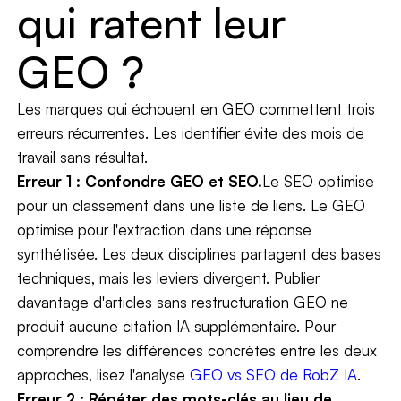
qui ratent leur
GEO ?
Les marques qui échouent en GEO commettent trois
erreurs récurrentes. Les identifier évite des mois de
travail sans résultat.
Erreur 1 : Confondre GEO et SEO.
Le SEO optimise
pour un classement dans une liste de liens. Le GEO
optimise pour l'extraction dans une réponse
synthétisée. Les deux disciplines partagent des bases
techniques, mais les leviers divergent. Publier
davantage d'articles sans restructuration GEO ne
produit aucune citation IA supplémentaire. Pour
comprendre les différences concrètes entre les deux
approches, lisez l'analyse
GEO vs SEO de RobZ IA
.
Erreur 2 : Répéter des mots-clés au lieu de