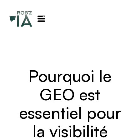
Pourquoi le
GEO est
essentiel pour
la visibilité