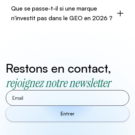
Que se passe-t-il si une marque
n'investit pas dans le GEO en 2026 ?
Restons en contact,
rejoignez notre newsletter