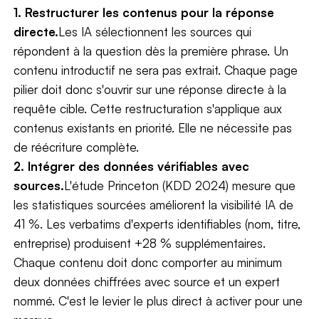
1. Restructurer les contenus pour la réponse
directe.
Les IA sélectionnent les sources qui
répondent à la question dès la première phrase. Un
contenu introductif ne sera pas extrait. Chaque page
pilier doit donc s'ouvrir sur une réponse directe à la
requête cible. Cette restructuration s'applique aux
contenus existants en priorité. Elle ne nécessite pas
de réécriture complète.
2. Intégrer des données vérifiables avec
sources.
L'étude Princeton (KDD 2024) mesure que
les statistiques sourcées améliorent la visibilité IA de
41 %. Les verbatims d'experts identifiables (nom, titre,
entreprise) produisent +28 % supplémentaires.
Chaque contenu doit donc comporter au minimum
deux données chiffrées avec source et un expert
nommé. C'est le levier le plus direct à activer pour une