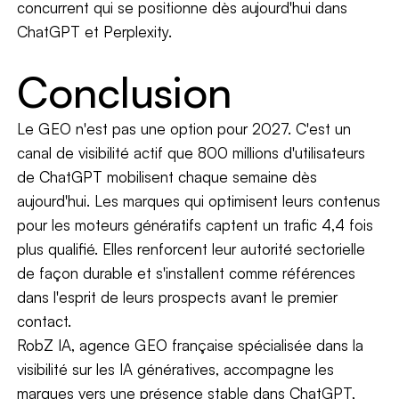
concurrent qui se positionne dès aujourd'hui dans
ChatGPT et Perplexity.
Conclusion
Le GEO n'est pas une option pour 2027. C'est un
canal de visibilité actif que 800 millions d'utilisateurs
de ChatGPT mobilisent chaque semaine dès
aujourd'hui. Les marques qui optimisent leurs contenus
pour les moteurs génératifs captent un trafic 4,4 fois
plus qualifié. Elles renforcent leur autorité sectorielle
de façon durable et s'installent comme références
dans l'esprit de leurs prospects avant le premier
contact.
RobZ IA, agence GEO française spécialisée dans la
visibilité sur les IA génératives, accompagne les
marques vers une présence stable dans ChatGPT,