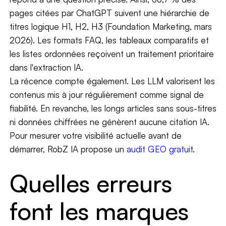
pages citées par ChatGPT suivent une hiérarchie de
titres logique H1, H2, H3 (Foundation Marketing, mars
2026). Les formats FAQ, les tableaux comparatifs et
les listes ordonnées reçoivent un traitement prioritaire
dans l'extraction IA.
La récence compte également. Les LLM valorisent les
contenus mis à jour régulièrement comme signal de
fiabilité. En revanche, les longs articles sans sous-titres
ni données chiffrées ne génèrent aucune citation IA.
Pour mesurer votre visibilité actuelle avant de
démarrer, RobZ IA propose un
audit GEO gratuit
.
Quelles erreurs
font les marques