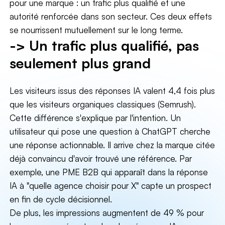
pour une marque : un trafic plus qualifié et une
autorité renforcée dans son secteur. Ces deux effets
se nourrissent mutuellement sur le long terme.
-> Un trafic plus qualifié, pas
seulement plus grand
Les visiteurs issus des réponses IA valent 4,4 fois plus
que les visiteurs organiques classiques (Semrush).
Cette différence s'explique par l'intention. Un
utilisateur qui pose une question à ChatGPT cherche
une réponse actionnable. Il arrive chez la marque citée
déjà convaincu d'avoir trouvé une référence. Par
exemple, une PME B2B qui apparaît dans la réponse
IA à "quelle agence choisir pour X" capte un prospect
en fin de cycle décisionnel.
De plus, les impressions augmentent de 49 % pour