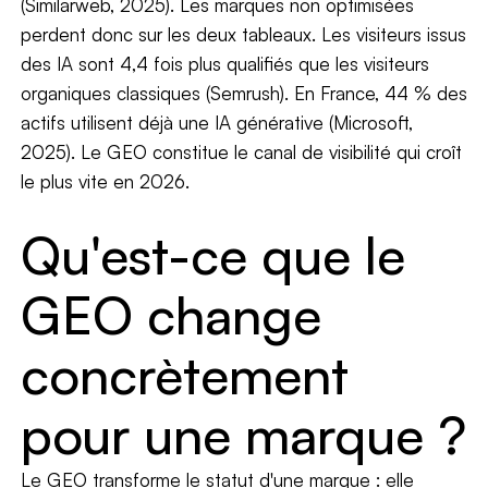
(Similarweb, 2025). Les marques non optimisées
perdent donc sur les deux tableaux. Les visiteurs issus
des IA sont 4,4 fois plus qualifiés que les visiteurs
organiques classiques (Semrush). En France, 44 % des
actifs utilisent déjà une IA générative (Microsoft,
2025). Le GEO constitue le canal de visibilité qui croît
le plus vite en 2026.
Qu'est-ce que le
GEO change
concrètement
pour une marque ?
Le GEO transforme le statut d'une marque : elle