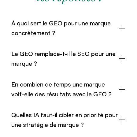
À quoi sert le GEO pour une marque
concrètement ?
Le GEO remplace-t-il le SEO pour une
marque ?
En combien de temps une marque
voit-elle des résultats avec le GEO ?
Quelles IA faut-il cibler en priorité pour
une stratégie de marque ?