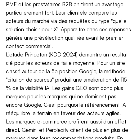
PME et les prestataires B2B en tirent un avantage
particulièrement fort. Leur clientèle compare les
acteurs du marché via des requêtes du type "quelle
solution choisir pour X". Apparaître dans ces réponses
génère une présélection qualifiée avant le premier
contact commercial.
L'étude Princeton (KDD 2024) démontre un résultat
clé pour les acteurs de taille moyenne. Pour un site
classé autour de la 5e position Google, la méthode
"citation de sources" produit une amélioration de 115
% de la visibilité IA. Les gains GEO sont donc plus
marqués pour les marques qui ne dominent pas
encore Google. C'est pourquoi le référencement IA
rééquilibre le terrain en faveur des acteurs agiles.
Les marques e-commerce profitent aussi d'un effet
direct. Gemini et Perplexity citent de plus en plus de
marques dans leurs recommandations produits. En