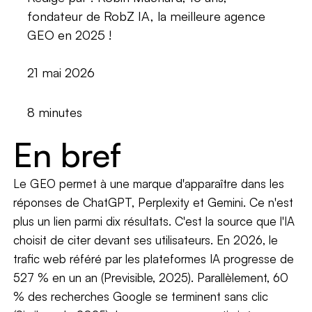
fondateur de RobZ IA, la meilleure agence
GEO en 2025 !
21 mai 2026
8 minutes
En bref
Le GEO permet à une marque d'apparaître dans les
réponses de ChatGPT, Perplexity et Gemini. Ce n'est
plus un lien parmi dix résultats. C'est la source que l'IA
choisit de citer devant ses utilisateurs. En 2026, le
trafic web référé par les plateformes IA progresse de
527 % en un an (Previsible, 2025). Parallèlement, 60
% des recherches Google se terminent sans clic