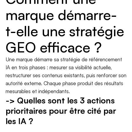
marque démarre-
t-elle une stratégie
GEO efficace ?
Une marque démarre sa stratégie de référencement
IA en trois phases : mesurer sa visibilité actuelle,
restructurer ses contenus existants, puis renforcer son
autorité externe. Chaque phase produit des résultats
mesurables et indépendants.
-> Quelles sont les 3 actions
prioritaires pour être cité par
les IA ?