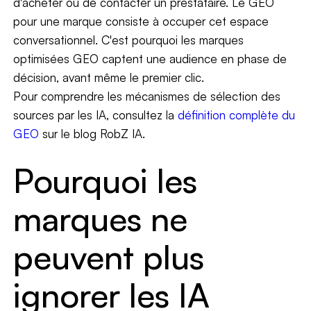
d'acheter ou de contacter un prestataire. Le GEO
pour une marque consiste à occuper cet espace
conversationnel. C'est pourquoi les marques
optimisées GEO captent une audience en phase de
décision, avant même le premier clic.
Pour comprendre les mécanismes de sélection des
sources par les IA, consultez la
définition complète du
GEO
sur le blog RobZ IA.
Pourquoi les
marques ne
peuvent plus
ignorer les IA