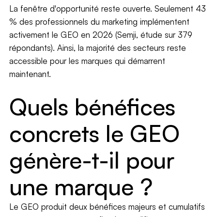
La fenêtre d'opportunité reste ouverte. Seulement 43
% des professionnels du marketing implémentent
activement le GEO en 2026 (Semji, étude sur 379
répondants). Ainsi, la majorité des secteurs reste
accessible pour les marques qui démarrent
maintenant.
Quels bénéfices
concrets le GEO
génère-t-il pour
une marque ?
Le GEO produit deux bénéfices majeurs et cumulatifs