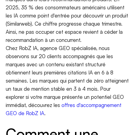
2025, 35 % des consommateurs américains utilisent
les IA comme point d'entrée pour découvrir un produit
(Similarweb). Ce chiffre progresse chaque trimestre.
Ainsi, ne pas occuper cet espace revient à céder la
recommandation à un concurrent.
Chez RobZ IA, agence GEO spécialisée, nous
observons sur 20 clients accompagnés que les
marques avec un contenu existant structuré
obtiennent leurs premières citations IA en 6 à 8
semaines. Les marques qui partent de zéro atteignent
un taux de mention stable en 3 à 4 mois. Pour
explorer si votre marque présente un potentiel GEO
immédiat, découvrez les
offres d'accompagnement
GEO de RobZ IA
.
Comment une