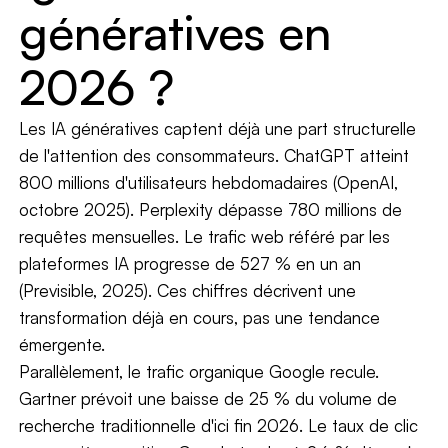
génératives en
2026 ?
Les IA génératives captent déjà une part structurelle
de l'attention des consommateurs. ChatGPT atteint
800 millions d'utilisateurs hebdomadaires (OpenAI,
octobre 2025). Perplexity dépasse 780 millions de
requêtes mensuelles. Le trafic web référé par les
plateformes IA progresse de 527 % en un an
(Previsible, 2025). Ces chiffres décrivent une
transformation déjà en cours, pas une tendance
émergente.
Parallèlement, le trafic organique Google recule.
Gartner prévoit une baisse de 25 % du volume de
recherche traditionnelle d'ici fin 2026. Le taux de clic