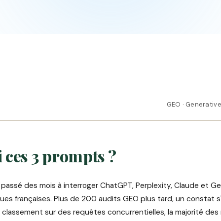
GEO · Generative
 ces 3 prompts ?
 passé des mois à interroger ChatGPT, Perplexity, Claude et Ge
es françaises. Plus de 200 audits GEO plus tard, un constat s
classement sur des requêtes concurrentielles, la majorité de